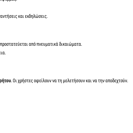
ναντήσεις και εκδηλώσεις.
) προστατεύεται από πνευματικά δικαιώματα.
ια.
ρήτου
. Οι χρήστες οφείλουν να τη μελετήσουν και να την αποδεχτούν.