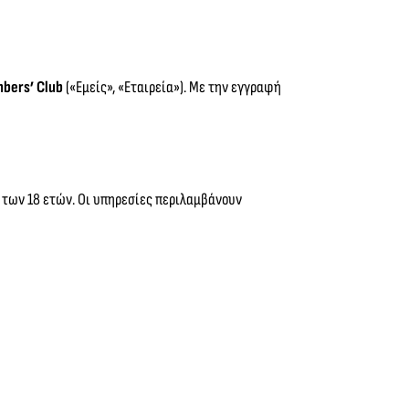
bers’ Club
(«Εμείς», «Εταιρεία»). Με την εγγραφή
 των 18 ετών. Οι υπηρεσίες περιλαμβάνουν