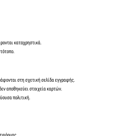
έρονται καταχρηστικά.
τότοπο.
ράφονται στη σχετική σελίδα εγγραφής.
δεν αποθηκεύει στοιχεία καρτών.
ύουσα πολιτική.
ατφόρμας.