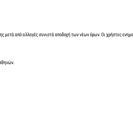
σης μετά από αλλαγές συνιστά αποδοχή των νέων όρων. Οι χρήστες ενημ
 Αθηνών.