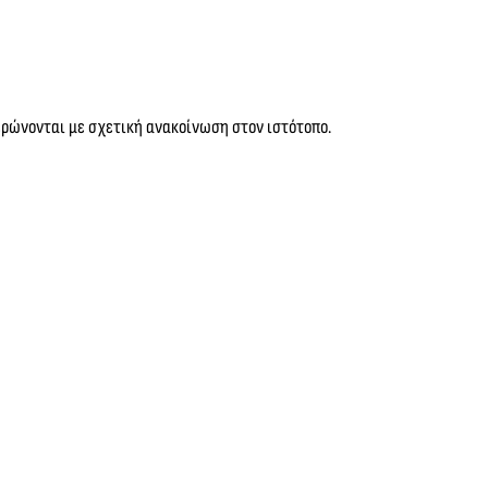
ερώνονται με σχετική ανακοίνωση στον ιστότοπο.