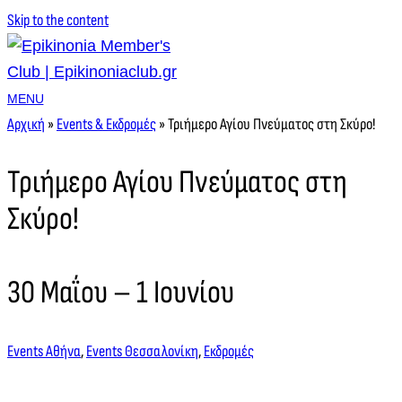
Skip to the content
MENU
Αρχική
»
Events & Εκδρομές
»
Τριήμερο Αγίου Πνεύματος στη Σκύρο!
Τριήμερο Αγίου Πνεύματος στη
Σκύρο!
30 Μαΐου – 1 Ιουνίου
Events Αθήνα
,
Events Θεσσαλονίκη
,
Εκδρομές