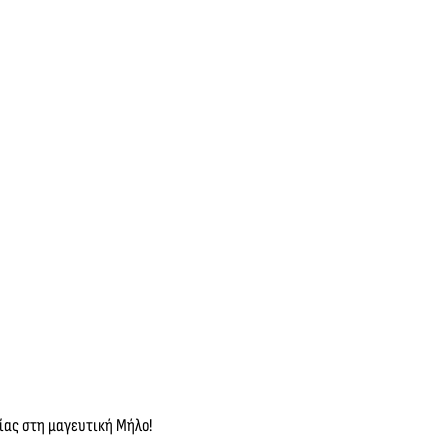
ίας στη μαγευτική Μήλο!