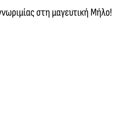
γνωριμίας στη μαγευτική Μήλο!