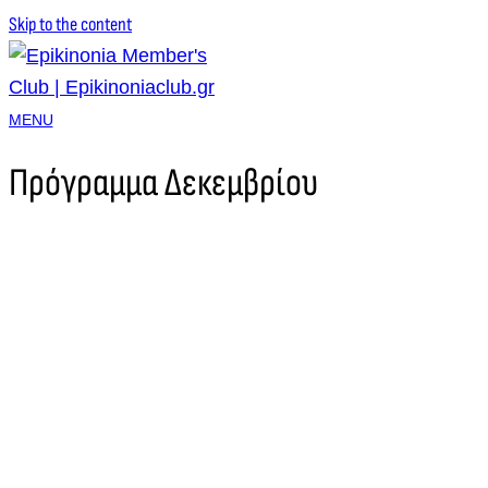
Skip to the content
MENU
Πρόγραμμα Δεκεμβρίου