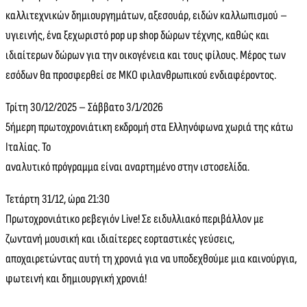
καλλιτεχνικών δημιουργημάτων, αξεσουάρ, ειδών καλλωπισμού –
υγιεινής, ένα ξεχωριστό pop up shop δώρων τέχνης, καθώς και
ιδιαίτερων δώρων για την οικογένεια και τους φίλους. Μέρος των
εσόδων θα προσφερθεί σε ΜΚΟ φιλανθρωπικού ενδιαφέροντος.
Τρίτη 30/12/2025 – Σάββατο 3/1/2026
5ήμερη πρωτοχρονιάτικη εκδρομή στα Ελληνόφωνα χωριά της κάτω
Ιταλίας. Το
αναλυτικό πρόγραμμα είναι αναρτημένο στην ιστοσελίδα.
Τετάρτη 31/12, ώρα 21:30
Πρωτοχρονιάτικο ρεβεγιόν Live! Σε ειδυλλιακό περιβάλλον με
ζωντανή μουσική και ιδιαίτερες εορταστικές γεύσεις,
αποχαιρετώντας αυτή τη χρονιά για να υποδεχθούμε μια καινούργια,
φωτεινή και δημιουργική χρονιά!