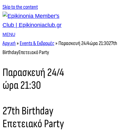
Skip to the content
MENU
Αρχική
»
Events & Εκδρομές
»
Παρασκευή 24/4ώρα 21:3027th
BirthdayΕπετειακό Party
Παρασκευή 24/4
ώρα 21:30
27th Birthday
Επετειακό Party