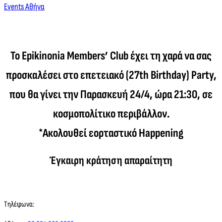
Events Αθήνα
Το Epikinonia Members’ Club έχει τη χαρά να σας
προσκαλέσει στο επετειακό (27th Birthday) Party,
που θα γίνει την Παρασκευή 24/4, ώρα 21:30, σε
κοσμοπολίτικο περιβάλλον.
*Ακολουθεί εορταστικό Happening
Έγκαιρη κράτηση απαραίτητη
Τηλέφωνα: