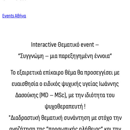
Events Αθήνα
Interactive Θεματικό event –
“Συγγνώμη – μια παρεξηγημένη έννοια”
Το εξαιρετικά επίκαιρο θέμα θα προσεγγίσει με
ευαισθησία ο ειδικός ψυχικής υγείας Ιωάννης
Δασούκης (MD – MSc), με την ιδιότητα του
ψυχοθεραπευτή !
*Διαδραστική θεματική συνάντηση με στόχο την
αναζήτηση της “προσωπικής αλήθειας” και την