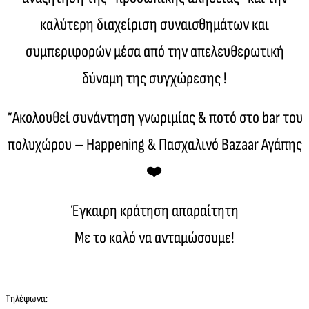
καλύτερη διαχείριση συναισθημάτων και
συμπεριφορών μέσα από την απελευθερωτική
δύναμη της συγχώρεσης !
*Ακολουθεί συνάντηση γνωριμίας & ποτό στο bar του
πολυχώρου – Happening & Πασχαλινό Bazaar Αγάπης
❤️
Έγκαιρη κράτηση απαραίτητη
Με το καλό να ανταμώσουμε!
Τηλέφωνα: