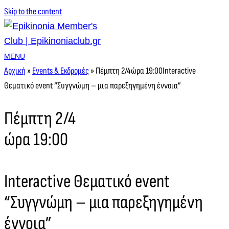
Skip to the content
MENU
Αρχική
»
Events & Εκδρομές
»
Πέμπτη 2/4ώρα 19:00Interactive
Θεματικό event “Συγγνώμη – μια παρεξηγημένη έννοια”
Πέμπτη 2/4
ώρα 19:00
Interactive Θεματικό event
“Συγγνώμη – μια παρεξηγημένη
έννοια”