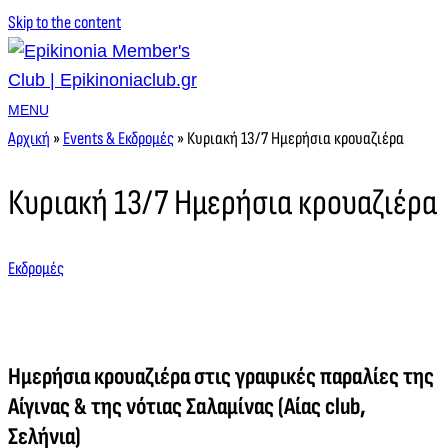
Skip to the content
MENU
Αρχική
»
Events & Εκδρομές
»
Κυριακή 13/7 Ημερήσια κρουαζιέρα
Κυριακή 13/7 Ημερήσια κρουαζιέρα
Εκδρομές
Ημερήσια κρουαζιέρα στις γραφικές παραλίες της
Αίγινας & της νότιας Σαλαμίνας (Αίας club,
Σελήνια)