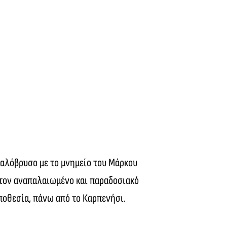
φαλόβρυσο με το μνημείο του Μάρκου
 στον αναπαλαιωμένο και παραδοσιακό
ποθεσία, πάνω από το Καρπενήσι.