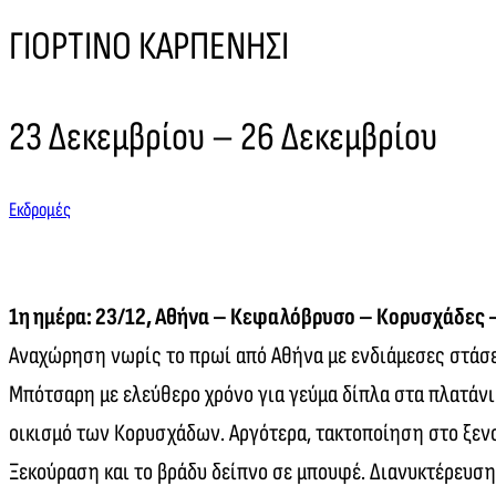
ΓΙΟΡΤΙΝΟ ΚΑΡΠΕΝΗΣΙ
23 Δεκεμβρίου – 26 Δεκεμβρίου
Εκδρομές
1η ημέρα: 23/12, Αθήνα – Κεφαλόβρυσο – Κορυσχάδες 
Αναχώρηση νωρίς το πρωί από Αθήνα με ενδιάμεσες στάσε
Μπότσαρη με ελεύθερο χρόνο για γεύμα δίπλα στα πλατάνι
οικισμό των Κορυσχάδων. Αργότερα, τακτοποίηση στο ξενοδ
Ξεκούραση και το βράδυ δείπνο σε μπουφέ. Διανυκτέρευση