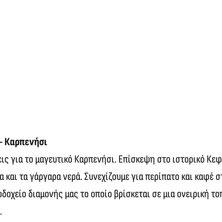
– Καρπενήσι
ις για το μαγευτικό Καρπενήσι. Επίσκεψη στο ιστορικό Κε
α και τα γάργαρα νερά. Συνεχίζουμε για περίπατο και καφέ
οχείο διαμονής μας το οποίο βρίσκεται σε μια ονειρική το
.